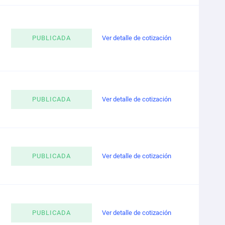
PUBLICADA
Ver detalle de cotización
PUBLICADA
Ver detalle de cotización
PUBLICADA
Ver detalle de cotización
PUBLICADA
Ver detalle de cotización