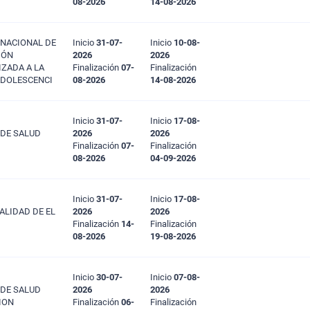
08-2026
14-08-2026
 NACIONAL DE
Inicio
31-07-
Inicio
10-08-
IÓN
2026
2026
IZADA A LA
Finalización
07-
Finalización
ADOLESCENCI
08-2026
14-08-2026
Inicio
31-07-
Inicio
17-08-
 DE SALUD
2026
2026
Finalización
07-
Finalización
08-2026
04-09-2026
Inicio
31-07-
Inicio
17-08-
PALIDAD DE EL
2026
2026
Finalización
14-
Finalización
08-2026
19-08-2026
Inicio
30-07-
Inicio
07-08-
 DE SALUD
2026
2026
ION
Finalización
06-
Finalización