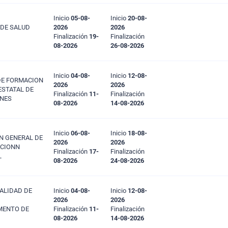
Inicio
05-08-
Inicio
20-08-
 DE SALUD
2026
2026
Finalización
19-
Finalización
08-2026
26-08-2026
Inicio
04-08-
Inicio
12-08-
DE FORMACION
2026
2026
ESTATAL DE
Finalización
11-
Finalización
NES
08-2026
14-08-2026
Inicio
06-08-
Inicio
18-08-
N GENERAL DE
2026
2026
ACIONN
Finalización
17-
Finalización
L
08-2026
24-08-2026
PALIDAD DE
Inicio
04-08-
Inicio
12-08-
2026
2026
MENTO DE
Finalización
11-
Finalización
08-2026
14-08-2026