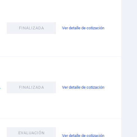
FINALIZADA
Ver detalle de cotización
A
FINALIZADA
Ver detalle de cotización
EVALUACIÓN
Ver detalle de cotización