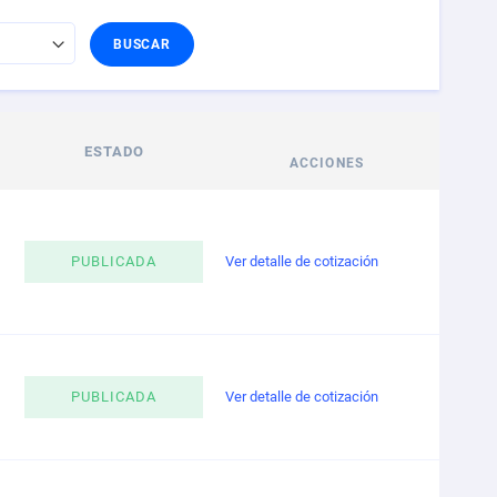
BUSCAR
ESTADO
ACCIONES
PUBLICADA
Ver detalle de cotización
PUBLICADA
Ver detalle de cotización