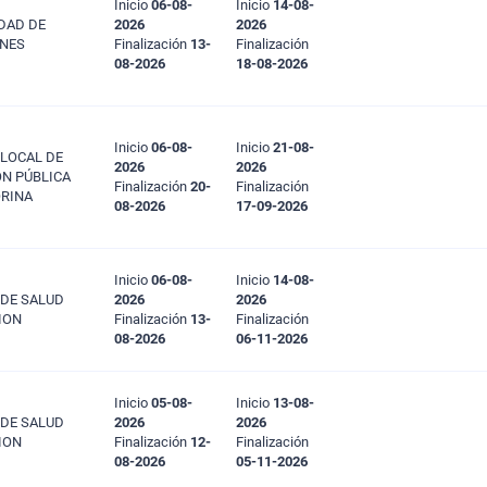
Inicio
06-08-
Inicio
14-08-
DAD DE
2026
2026
NES
Finalización
13-
Finalización
08-2026
18-08-2026
Inicio
06-08-
Inicio
21-08-
 LOCAL DE
2026
2026
N PÚBLICA
Finalización
20-
Finalización
ORINA
08-2026
17-09-2026
Inicio
06-08-
Inicio
14-08-
 DE SALUD
2026
2026
ION
Finalización
13-
Finalización
08-2026
06-11-2026
Inicio
05-08-
Inicio
13-08-
 DE SALUD
2026
2026
ION
Finalización
12-
Finalización
08-2026
05-11-2026