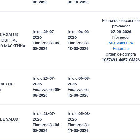
08-2026
30-10-2026
Fecha de elección de
proveedor
Inicio
29-07-
Inicio
06-08-
07-08-2026
 DE SALUD
2026
2026
Proveedor
HOSPITAL
Finalización
05-
Finalización
MELMAN SPA
VO MACKENNA
08-2026
10-08-2026
Empresa
Orden de compra
1057491-4657-CM26
Inicio
29-07-
Inicio
06-08-
DAD DE
2026
2026
A
Finalización
05-
Finalización
08-2026
12-08-2026
Inicio
28-07-
Inicio
05-08-
 DE SALUD
2026
2026
Finalización
04-
Finalización
08-2026
11-08-2026