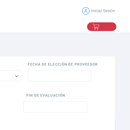
Iniciar Sesión
Mi Carro
FECHA DE ELECCIÓN DE PROVEEDOR
FIN DE EVALUACIÓN