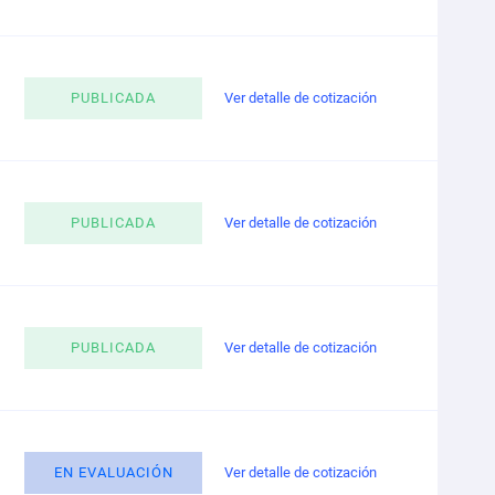
PUBLICADA
Ver detalle de cotización
PUBLICADA
Ver detalle de cotización
PUBLICADA
Ver detalle de cotización
EN EVALUACIÓN
Ver detalle de cotización