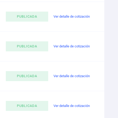
PUBLICADA
Ver detalle de cotización
PUBLICADA
Ver detalle de cotización
PUBLICADA
Ver detalle de cotización
PUBLICADA
Ver detalle de cotización