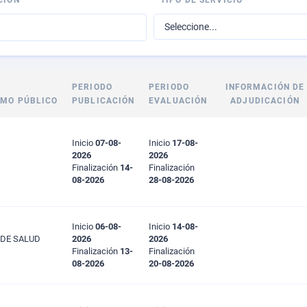
CIÓN
TIPO DE SERVICIO
PERIODO
PERIODO
INFORMACIÓN DE
SMO PÚBLICO
PUBLICACIÓN
EVALUACIÓN
ADJUDICACIÓN
Inicio
07-08-
Inicio
17-08-
2026
2026
Finalización
14-
Finalización
08-2026
28-08-2026
Inicio
06-08-
Inicio
14-08-
 DE SALUD
2026
2026
Finalización
13-
Finalización
08-2026
20-08-2026