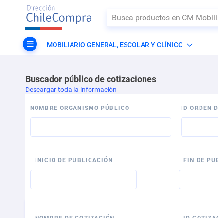
Buscar
MOBILIARIO GENERAL, ESCOLAR Y CLÍNICO
Buscador público de cotizaciones
Descargar toda la información
NOMBRE ORGANISMO PÚBLICO
ID ORDEN 
INICIO DE PUBLICACIÓN
FIN DE PU