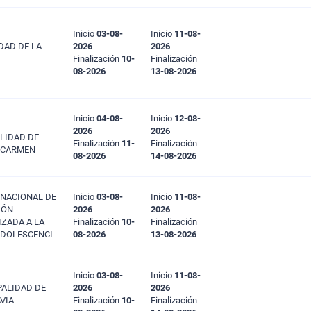
Inicio
03-08-
Inicio
11-08-
DAD DE LA
2026
2026
Finalización
10-
Finalización
08-2026
13-08-2026
Inicio
04-08-
Inicio
12-08-
2026
2026
LIDAD DE
Finalización
11-
Finalización
 CARMEN
08-2026
14-08-2026
 NACIONAL DE
Inicio
03-08-
Inicio
11-08-
IÓN
2026
2026
IZADA A LA
Finalización
10-
Finalización
ADOLESCENCI
08-2026
13-08-2026
Inicio
03-08-
Inicio
11-08-
IPALIDAD DE
2026
2026
VIA
Finalización
10-
Finalización