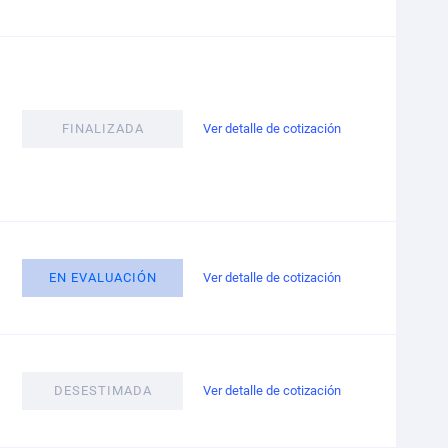
FINALIZADA
Ver detalle de cotización
EN EVALUACIÓN
Ver detalle de cotización
DESESTIMADA
Ver detalle de cotización