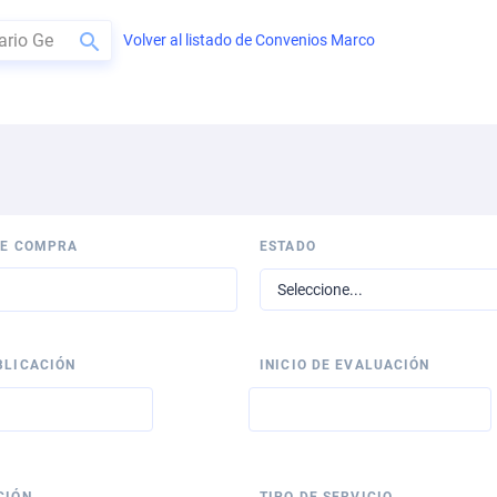
Volver al listado de Convenios Marco
BUSCAR
DE COMPRA
ESTADO
BLICACIÓN
INICIO DE EVALUACIÓN