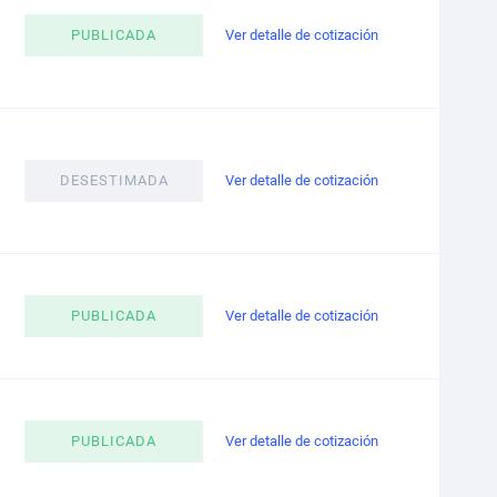
PUBLICADA
Ver detalle de cotización
DESESTIMADA
Ver detalle de cotización
PUBLICADA
Ver detalle de cotización
PUBLICADA
Ver detalle de cotización