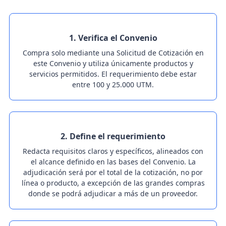
1. Verifica el Convenio
Compra solo mediante una Solicitud de Cotización en
este Convenio y utiliza únicamente productos y
servicios permitidos. El requerimiento debe estar
entre 100 y 25.000 UTM.
2. Define el requerimiento
Redacta requisitos claros y específicos, alineados con
el alcance definido en las bases del Convenio. La
adjudicación será por el total de la cotización, no por
línea o producto, a excepción de las grandes compras
donde se podrá adjudicar a más de un proveedor.