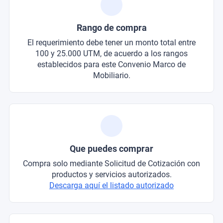
Rango de compra
El requerimiento debe tener un monto total entre
100 y 25.000 UTM, de acuerdo a los rangos
establecidos para este Convenio Marco de
Mobiliario.
Que puedes comprar
Compra solo mediante Solicitud de Cotización con
productos y servicios autorizados.
Descarga aquí el listado autorizado