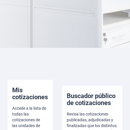
Mis
Buscador público
cotizaciones
de cotizaciones
Accede a la lista de
todas las
Revisa las cotizaciones
cotizaciones de
publicadas, adjudicadas y
las unidades de
finalizadas que los distintos