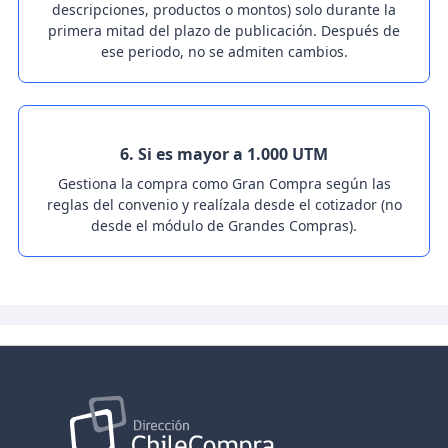
descripciones, productos o montos) solo durante la
primera mitad del plazo de publicación. Después de
ese periodo, no se admiten cambios.
6. Si es mayor a 1.000 UTM
Gestiona la compra como Gran Compra según las
reglas del convenio y realízala desde el cotizador (no
desde el módulo de Grandes Compras).