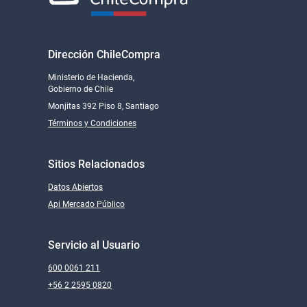
Dirección ChileCompra
Ministerio de Hacienda,
Gobierno de Chile
Monjitas 392 Piso 8, Santiago
Términos y Condiciones
Sitios Relacionados
Datos Abiertos
Api Mercado Público
Servicio al Usuario
600 0061 211
+56 2 2595 0820