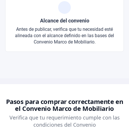
Alcance del convenio
Antes de publicar, verifica que tu necesidad esté
alineada con el alcance definido en las bases del
Convenio Marco de Mobiliario.
Pasos para comprar correctamente en
el Convenio Marco de Mobiliario
Verifica que tu requerimiento cumple con las
condiciones del Convenio