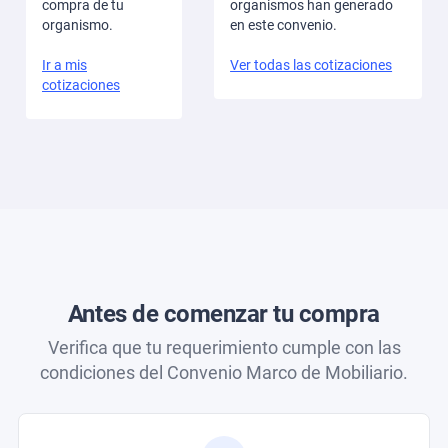
compra de tu
organismos han generado
organismo.
en este convenio.
Ir a mis
Ver todas las cotizaciones
cotizaciones
Antes de comenzar tu compra
Verifica que tu requerimiento cumple con las
condiciones del Convenio Marco de Mobiliario.