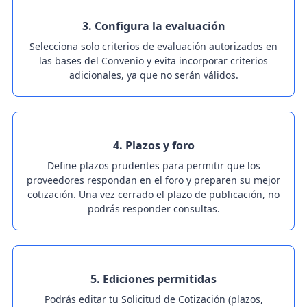
3. Configura la evaluación
Selecciona solo criterios de evaluación autorizados en
las bases del Convenio y evita incorporar criterios
adicionales, ya que no serán válidos.
4. Plazos y foro
Define plazos prudentes para permitir que los
proveedores respondan en el foro y preparen su mejor
cotización. Una vez cerrado el plazo de publicación, no
podrás responder consultas.
5. Ediciones permitidas
Podrás editar tu Solicitud de Cotización (plazos,